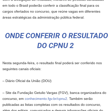
em todo o Brasil poderão conferir a classificação final para os
cargos ofertados no concurso, que reúne vagas em diferentes
áreas estratégicas da administração pública federal.
ONDE CONFERIR O RESULTADO
DO CPNU 2
Nesta segunda-feira, o resultado final poderá ser conferido nos
seguintes canais oficiais:
– Diário Oficial da União (DOU)
– Site da Fundação Getulio Vargas (FGV), banca organizadora do
concurso, em
conhecimento.fgv.br/cpnu2
. Também serão
publicadas as listas completas com os resultados do concurso,
além dos editais, comunicados e demais informações oficiais do