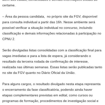
certame.
– Área da pessoa candidata, no próprio site da FGV, disponível
para consulta individual a partir das 16h. Nesse ambiente será
possível verificar a situação individual no concurso, incluindo
classificação e demais informações relacionadas à participação no
CPNU 2.
Serão divulgadas listas consolidadas com a classificação final para
vagas imediatas e para a lista de espera, já considerando o
resultado da terceira rodada de confirmação de interesse,
realizada nas últimas semanas. Essas listas serão publicadas tanto
no site da FGV quanto no Diário Oficial da União.
Para alguns cargos, o resultado divulgado nesta etapa representa
o encerramento da fase classificatória, podendo ainda haver
etapas complementares previstas em edital, como cursos ou
programas de formação, procedimentos de investigação social e