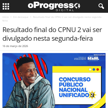
Início
Em destaque
Resultado final do CPNU 2 vai ser divulgado nesta segunda-
feira
Resultado final do CPNU 2 vai ser
divulgado nesta segunda-feira
16 de março de 2026