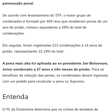
persecução penal.
De acordo com levantamento do STF, o maior grupo de
condenados é formado por 404 réus que receberam penas de um
ano de prisão, número equivalente a 28% do total de
condenações.
Em seguida, foram registradas 213 condenações a 14 anos de
prisão, representando 15,19% do total.
A pena mais alta foi aplicada ao ex-presidente Jair Bolsonaro,
único condenado a 27 anos e três meses de prisão.
Para se
beneficiar da redução das penas, os condenados devem ingressar
com um pedido para recalcular a pena no Supremo.
Entenda
O PL da Dosimetria determina que os crimes de tentativa de