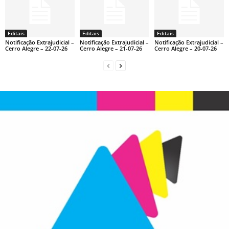
Editais
Editais
Editais
Notificação Extrajudicial –
Notificação Extrajudicial –
Notificação Extrajudicial –
Cerro Alegre – 22-07-26
Cerro Alegre – 21-07-26
Cerro Alegre – 20-07-26