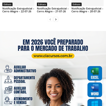
Editais
Editais
Editais
Notificação Extrajudicial –
Notificação Extrajudicial –
Notificação Extrajudicial –
Cerro Alegre – 22-07-26
Cerro Alegre – 21-07-26
Cerro Alegre – 20-07-26