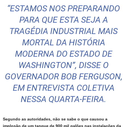
“ESTAMOS NOS PREPARANDO
PARA QUE ESTA SEJA A
TRAGÉDIA INDUSTRIAL MAIS
MORTAL DA HISTÓRIA
MODERNA DO ESTADO DE
WASHINGTON”
, DISSE O
GOVERNADOR BOB FERGUSON,
EM ENTREVISTA COLETIVA
NESSA QUARTA-FEIRA.
Segundo as autoridades, não se sabe o que causou a
implosão de um tanque de 900 mil galões nas instalações da