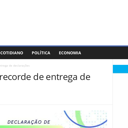
COTIDIANO
POLÍTICA
ECONOMIA
ntrega de declarações
 recorde de entrega de