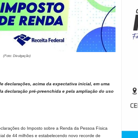
(Foto: Divulgação)
e declarações, acima da expectativa inicial, em uma
 declaração pré-preenchida e pela ampliação do uso
eclarações do Imposto sobre a Renda da Pessoa Física
cial de 44 milhões e estabelecendo novo recorde de