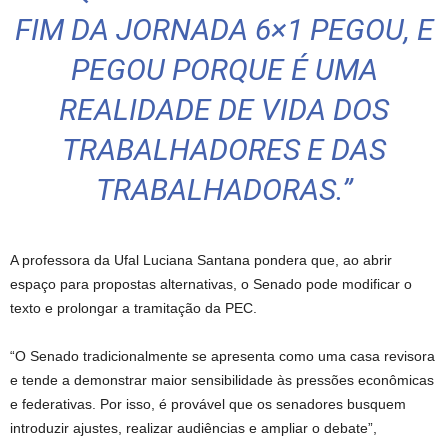
FIM DA JORNADA 6×1 PEGOU, E
PEGOU PORQUE É UMA
REALIDADE DE VIDA DOS
TRABALHADORES E DAS
TRABALHADORAS.”
A professora da Ufal Luciana Santana pondera que, ao abrir
espaço para propostas alternativas, o Senado pode modificar o
texto e prolongar a tramitação da PEC.
“O Senado tradicionalmente se apresenta como uma casa revisora
e tende a demonstrar maior sensibilidade às pressões econômicas
e federativas. Por isso, é provável que os senadores busquem
introduzir ajustes, realizar audiências e ampliar o debate”,