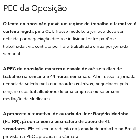
PEC da Oposição
O texto da oposição prevê um regime de trabalho alternativo à
carteira regida pela CLT.
Nesse modelo, a jornada deve ser
definida por negociação direta e individual entre patrão e
trabalhador, via contrato por hora trabalhada e não por jornada
semanal.
A PEC da oposição mantém a escala de até seis dias de
trabalho na semana e 44 horas semanais.
Além disso, a jornada
negociada valeria mais que acordos coletivos, negociados pelo
conjunto dos trabalhadores de uma empresa ou setor com
mediação de sindicatos.
A proposta alternativa, de autoria do líder Rogério Marinho
(PL-RN), já conta com a assinatura de apoio de 41
senadores.
Ele criticou a redução da jornada de trabalho no Brasil
prevista na PEC aprovada na Câmara.