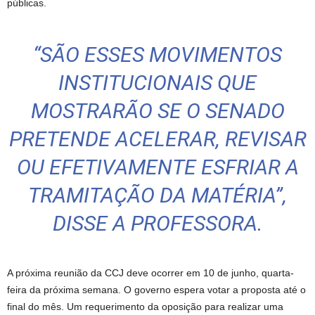
públicas.
“SÃO ESSES MOVIMENTOS
INSTITUCIONAIS QUE
MOSTRARÃO SE O SENADO
PRETENDE ACELERAR, REVISAR
OU EFETIVAMENTE ESFRIAR A
TRAMITAÇÃO DA MATÉRIA”,
DISSE A PROFESSORA.
A próxima reunião da CCJ deve ocorrer em 10 de junho, quarta-
feira da próxima semana. O governo espera votar a proposta até o
final do mês. Um requerimento da oposição para realizar uma