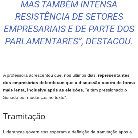
MAS TAMBÉM INTENSA
RESISTÊNCIA DE SETORES
EMPRESARIAIS E DE PARTE DOS
PARLAMENTARES”, DESTACOU.
A professora acrescentou que, nos últimos dias,
representantes
dos empresários defenderam que a discussão ocorra de forma
mais lenta, inclusive após as eleições
, “e têm pressionado o
Senado por mudanças no texto”.
Tramitação
Lideranças governistas esperam a definição da tramitação após a