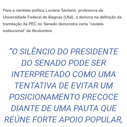
Para a cientista política Luciana Santana, professora da
Universidade Federal de Alagoas (Ufal), a demora na definição da
tramitação da PEC no Senado demonstra certa “cautela
institucional” de Alcolumbre.
“O SILÊNCIO DO PRESIDENTE
DO SENADO PODE SER
INTERPRETADO COMO UMA
TENTATIVA DE EVITAR UM
POSICIONAMENTO PRECOCE
DIANTE DE UMA PAUTA QUE
REÚNE FORTE APOIO POPULAR,