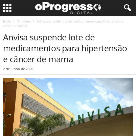
Início
Cotidiano
Anvisa suspende lote de medicamentos para hipertensão e
câncer de mama
Anvisa suspende lote de
medicamentos para hipertensão
e câncer de mama
2 de junho de 2026