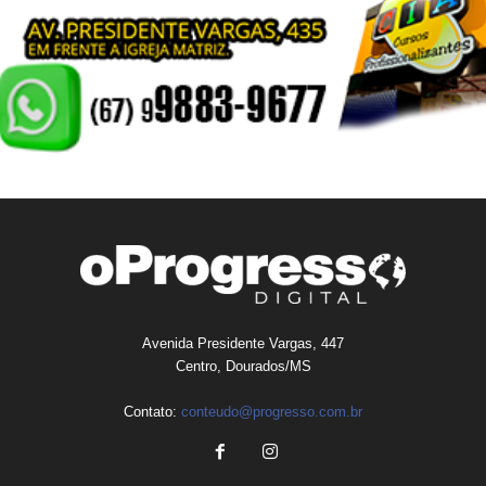
Avenida Presidente Vargas, 447
Centro, Dourados/MS
Contato:
conteudo@progresso.com.br