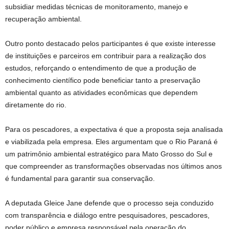
subsidiar medidas técnicas de monitoramento, manejo e
recuperação ambiental.
Outro ponto destacado pelos participantes é que existe interesse
de instituições e parceiros em contribuir para a realização dos
estudos, reforçando o entendimento de que a produção de
conhecimento científico pode beneficiar tanto a preservação
ambiental quanto as atividades econômicas que dependem
diretamente do rio.
Para os pescadores, a expectativa é que a proposta seja analisada
e viabilizada pela empresa. Eles argumentam que o Rio Paraná é
um patrimônio ambiental estratégico para Mato Grosso do Sul e
que compreender as transformações observadas nos últimos anos
é fundamental para garantir sua conservação.
A deputada Gleice Jane defende que o processo seja conduzido
com transparência e diálogo entre pesquisadores, pescadores,
poder público e empresa responsável pela operação do