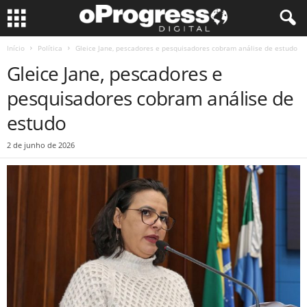
Início
Política
Gleice Jane, pescadores e pesquisadores cobram análise de estudo
Gleice Jane, pescadores e
pesquisadores cobram análise de
estudo
2 de junho de 2026