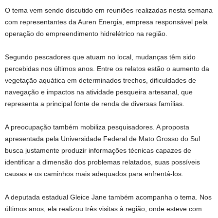
O tema vem sendo discutido em reuniões realizadas nesta semana
com representantes da Auren Energia, empresa responsável pela
operação do empreendimento hidrelétrico na região.
Segundo pescadores que atuam no local, mudanças têm sido
percebidas nos últimos anos. Entre os relatos estão o aumento da
vegetação aquática em determinados trechos, dificuldades de
navegação e impactos na atividade pesqueira artesanal, que
representa a principal fonte de renda de diversas famílias.
A preocupação também mobiliza pesquisadores. A proposta
apresentada pela Universidade Federal de Mato Grosso do Sul
busca justamente produzir informações técnicas capazes de
identificar a dimensão dos problemas relatados, suas possíveis
causas e os caminhos mais adequados para enfrentá-los.
A deputada estadual Gleice Jane também acompanha o tema. Nos
últimos anos, ela realizou três visitas à região, onde esteve com