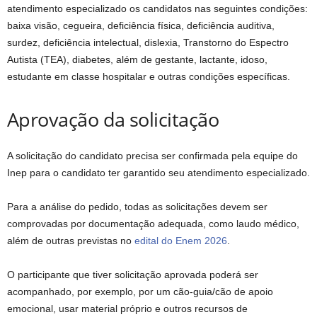
atendimento especializado os candidatos nas seguintes condições:
baixa visão, cegueira, deficiência física, deficiência auditiva,
surdez, deficiência intelectual, dislexia, Transtorno do Espectro
Autista (TEA), diabetes, além de gestante, lactante, idoso,
estudante em classe hospitalar e outras condições específicas.
Aprovação da solicitação
A solicitação do candidato precisa ser confirmada pela equipe do
Inep para o candidato ter garantido seu atendimento especializado.
Para a análise do pedido, todas as solicitações devem ser
comprovadas por documentação adequada, como laudo médico,
além de outras previstas no
edital do Enem 2026
.
O participante que tiver solicitação aprovada poderá ser
acompanhado, por exemplo, por um cão-guia/cão de apoio
emocional, usar material próprio e outros recursos de