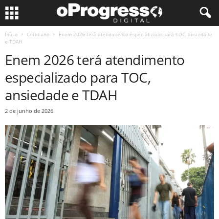
Início
Cotidiano
Enem 2026 terá atendimento especializado para TOC, ansiedade
e TDAH
Enem 2026 terá atendimento
especializado para TOC,
ansiedade e TDAH
2 de junho de 2026