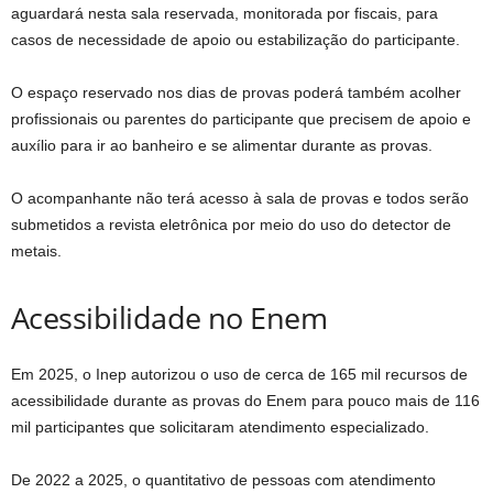
aguardará nesta sala reservada, monitorada por fiscais, para
casos de necessidade de apoio ou estabilização do participante.
O espaço reservado nos dias de provas poderá também acolher
profissionais ou parentes do participante que precisem de apoio e
auxílio para ir ao banheiro e se alimentar durante as provas.
O acompanhante não terá acesso à sala de provas e todos serão
submetidos a revista eletrônica por meio do uso do detector de
metais.
Acessibilidade no Enem
Em 2025, o Inep autorizou o uso de cerca de 165 mil recursos de
acessibilidade durante as provas do Enem para pouco mais de 116
mil participantes que solicitaram atendimento especializado.
De 2022 a 2025, o quantitativo de pessoas com atendimento