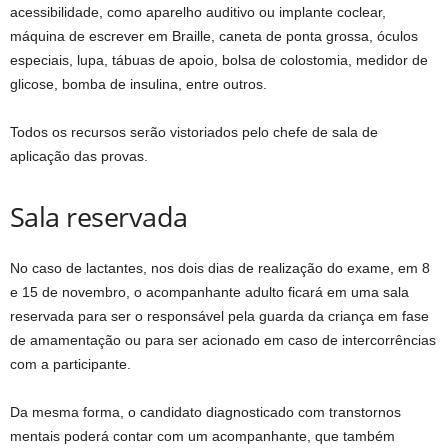
acessibilidade, como aparelho auditivo ou implante coclear,
máquina de escrever em Braille, caneta de ponta grossa, óculos
especiais, lupa, tábuas de apoio, bolsa de colostomia, medidor de
glicose, bomba de insulina, entre outros.
Todos os recursos serão vistoriados pelo chefe de sala de
aplicação das provas.
Sala reservada
No caso de lactantes, nos dois dias de realização do exame, em 8
e 15 de novembro, o acompanhante adulto ficará em uma sala
reservada para ser o responsável pela guarda da criança em fase
de amamentação ou para ser acionado em caso de intercorrências
com a participante.
Da mesma forma, o candidato diagnosticado com transtornos
mentais poderá contar com um acompanhante, que também