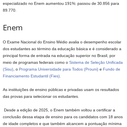
especializado no Enem aumentou 191%: passou de 30.856 para
89.770.
Enem
O Exame Nacional do Ensino Médio avalia o desempenho escolar
dos estudantes ao término da educação básica e é considerado a
principal forma de entrada na educação superior no Brasil, por
meio de programas federais como o
Sistema de Seleção Unificada
(Sisu)
, o
Programa Universidade para Todos (Prouni)
e
Fundo de
Financiamento Estudantil (Fies)
.
As instituições de ensino públicas e privadas usam os resultados
das provas para selecionar os estudantes.
Desde a edição de 2025, o Enem também voltou a certificar a
conclusão dessa etapa de ensino para os candidatos com 18 anos
de idade completos e que também alcancem a pontuação mínima