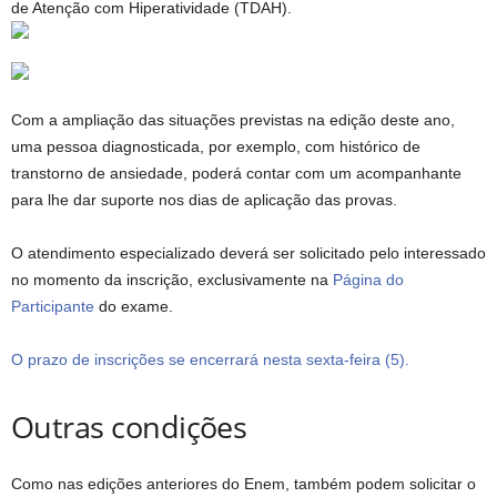
de Atenção com Hiperatividade (TDAH).
Com a ampliação das situações previstas na edição deste ano,
uma pessoa diagnosticada, por exemplo, com histórico de
transtorno de ansiedade, poderá contar com um acompanhante
para lhe dar suporte nos dias de aplicação das provas.
O atendimento especializado deverá ser solicitado pelo interessado
no momento da inscrição, exclusivamente na
Página do
Participante
do exame.
O prazo de inscrições se encerrará nesta sexta-feira (5).
Outras condições
Como nas edições anteriores do Enem, também podem solicitar o