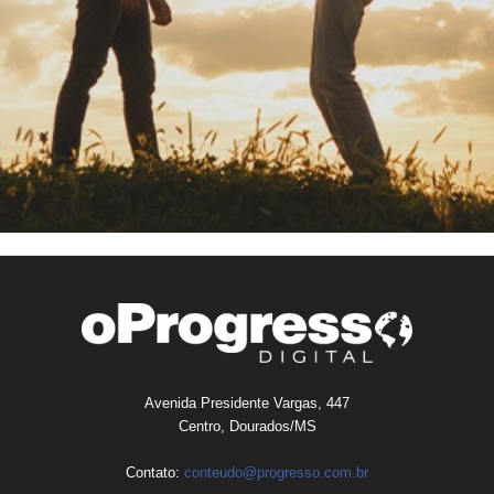
Avenida Presidente Vargas, 447
Centro, Dourados/MS
Contato:
conteudo@progresso.com.br