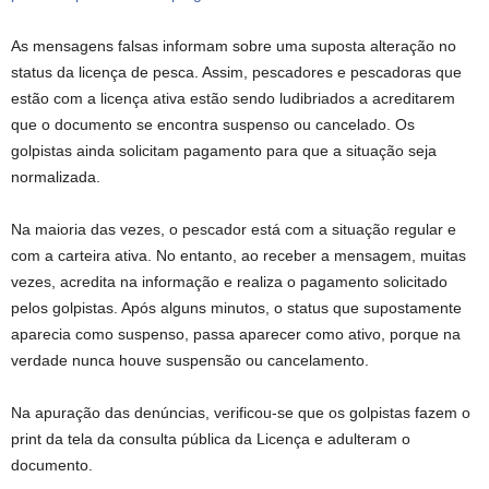
As mensagens falsas informam sobre uma suposta alteração no
status da licença de pesca. Assim, pescadores e pescadoras que
estão com a licença ativa estão sendo ludibriados a acreditarem
que o documento se encontra suspenso ou cancelado. Os
golpistas ainda solicitam pagamento para que a situação seja
normalizada.
Na maioria das vezes, o pescador está com a situação regular e
com a carteira ativa. No entanto, ao receber a mensagem, muitas
vezes, acredita na informação e realiza o pagamento solicitado
pelos golpistas. Após alguns minutos, o status que supostamente
aparecia como suspenso, passa aparecer como ativo, porque na
verdade nunca houve suspensão ou cancelamento.
Na apuração das denúncias, verificou-se que os golpistas fazem o
print da tela da consulta pública da Licença e adulteram o
documento.