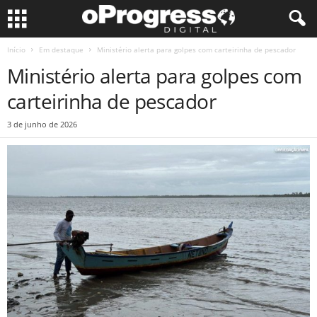
Início
Em destaque
Ministério alerta para golpes com carteirinha de pescador
Ministério alerta para golpes com
carteirinha de pescador
3 de junho de 2026