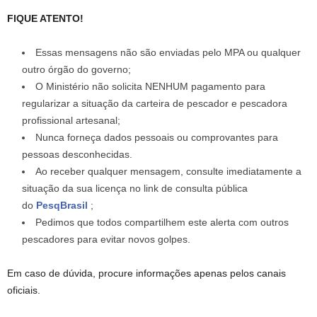
FIQUE ATENTO!
Essas mensagens não são enviadas pelo MPA ou qualquer
outro órgão do governo;
O Ministério não solicita NENHUM pagamento para
regularizar a situação da carteira de pescador e pescadora
profissional artesanal;
Nunca forneça dados pessoais ou comprovantes para
pessoas desconhecidas.
Ao receber qualquer mensagem, consulte imediatamente a
situação da sua licença no link de consulta pública
do
PesqBrasil
;
Pedimos que todos compartilhem este alerta com outros
pescadores para evitar novos golpes.
Em caso de dúvida, procure informações apenas pelos canais
oficiais.