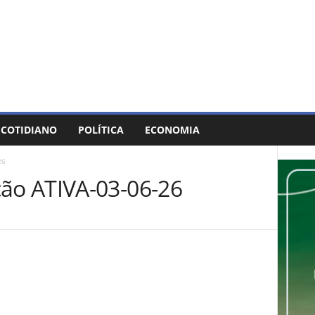
COTIDIANO
POLÍTICA
ECONOMIA
26
o ATIVA-03-06-26