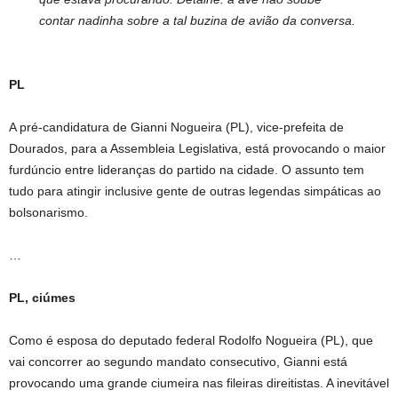
contar nadinha sobre a tal buzina de avião da conversa.
PL
A pré-candidatura de Gianni Nogueira (PL), vice-prefeita de
Dourados, para a Assembleia Legislativa, está provocando o maior
furdúncio entre lideranças do partido na cidade. O assunto tem
tudo para atingir inclusive gente de outras legendas simpáticas ao
bolsonarismo.
…
PL, ciúmes
Como é esposa do deputado federal Rodolfo Nogueira (PL), que
vai concorrer ao segundo mandato consecutivo, Gianni está
provocando uma grande ciumeira nas fileiras direitistas. A inevitável