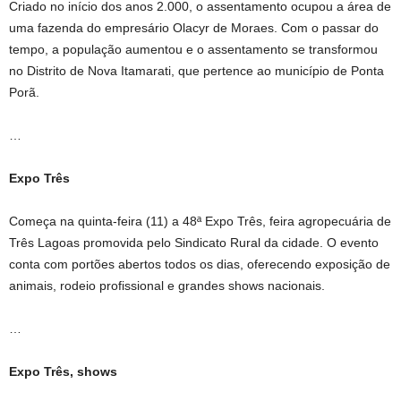
Criado no início dos anos 2.000, o assentamento ocupou a área de
uma fazenda do empresário Olacyr de Moraes. Com o passar do
tempo, a população aumentou e o assentamento se transformou
no Distrito de Nova Itamarati, que pertence ao município de Ponta
Porã.
…
Expo Três
Começa na quinta-feira (11) a 48ª Expo Três, feira agropecuária de
Três Lagoas promovida pelo Sindicato Rural da cidade. O evento
conta com portões abertos todos os dias, oferecendo exposição de
animais, rodeio profissional e grandes shows nacionais.
…
Expo Três, shows