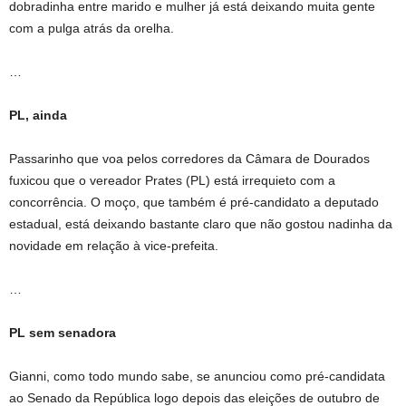
dobradinha entre marido e mulher já está deixando muita gente
com a pulga atrás da orelha.
…
PL, ainda
Passarinho que voa pelos corredores da Câmara de Dourados
fuxicou que o vereador Prates (PL) está irrequieto com a
concorrência. O moço, que também é pré-candidato a deputado
estadual, está deixando bastante claro que não gostou nadinha da
novidade em relação à vice-prefeita.
…
PL sem senadora
Gianni, como todo mundo sabe, se anunciou como pré-candidata
ao Senado da República logo depois das eleições de outubro de