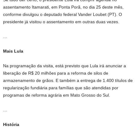
assentamento Itamarati, em Ponta Porã, no dia 25 deste mês,
conforme divulgou o deputado federal Vander Loubet (PT). O
presidente já visitou o assentamento em outras duas vezes.
…
Mais Lula
Na programação da visita, está previsto que Lula irá anunciar a
liberação de R$ 20 milhões para a reforma de silos de
armazenamento de grãos. E também a entrega de 1.400 títulos de
regularização fundiária para famílias que são atendidas por
programas de reforma agrária em Mato Grosso do Sul.
…
História