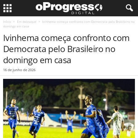
Início
Em destaque
Ivinhema começa confronto com Democrata pelo Brasileiro no
domingo em casa
Ivinhema começa confronto com
Democrata pelo Brasileiro no
domingo em casa
16 de junho de 2026