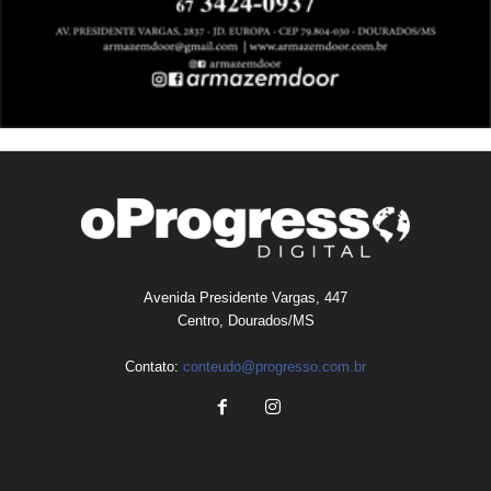
Avenida Presidente Vargas, 447
Centro, Dourados/MS
Contato:
conteudo@progresso.com.br