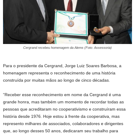
Cergrand recebeu homenagem da Alems (Foto: Assessoria)
Para o presidente da Cergrand, Jorge Luiz Soares Barbosa, a
homenagem representa o reconhecimento de uma história
construída por muitas mãos ao longo de cinco décadas.
“Receber esse reconhecimento em nome da Cergrand é uma
grande honra, mas também um momento de recordar todas as
pessoas que acreditaram no cooperativismo e construíram essa
história desde 1976. Hoje estou à frente da cooperativa, mas
represento milhares de associados, colaboradores e dirigentes
que, ao longo desses 50 anos, dedicaram seu trabalho para