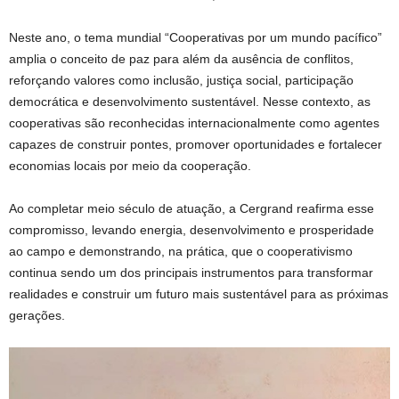
Neste ano, o tema mundial “Cooperativas por um mundo pacífico”
amplia o conceito de paz para além da ausência de conflitos,
reforçando valores como inclusão, justiça social, participação
democrática e desenvolvimento sustentável. Nesse contexto, as
cooperativas são reconhecidas internacionalmente como agentes
capazes de construir pontes, promover oportunidades e fortalecer
economias locais por meio da cooperação.
Ao completar meio século de atuação, a Cergrand reafirma esse
compromisso, levando energia, desenvolvimento e prosperidade
ao campo e demonstrando, na prática, que o cooperativismo
continua sendo um dos principais instrumentos para transformar
realidades e construir um futuro mais sustentável para as próximas
gerações.