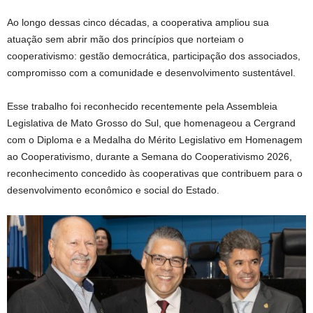
Ao longo dessas cinco décadas, a cooperativa ampliou sua
atuação sem abrir mão dos princípios que norteiam o
cooperativismo: gestão democrática, participação dos associados,
compromisso com a comunidade e desenvolvimento sustentável.
Esse trabalho foi reconhecido recentemente pela Assembleia
Legislativa de Mato Grosso do Sul, que homenageou a Cergrand
com o Diploma e a Medalha do Mérito Legislativo em Homenagem
ao Cooperativismo, durante a Semana do Cooperativismo 2026,
reconhecimento concedido às cooperativas que contribuem para o
desenvolvimento econômico e social do Estado.