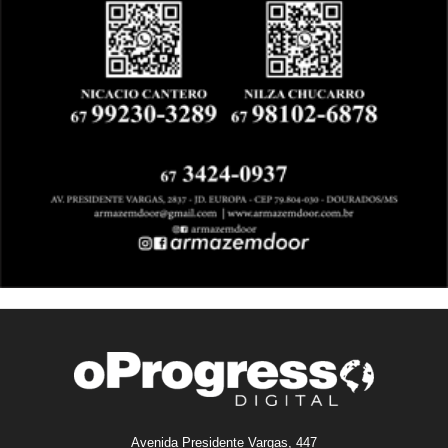
Avenida Presidente Vargas, 447