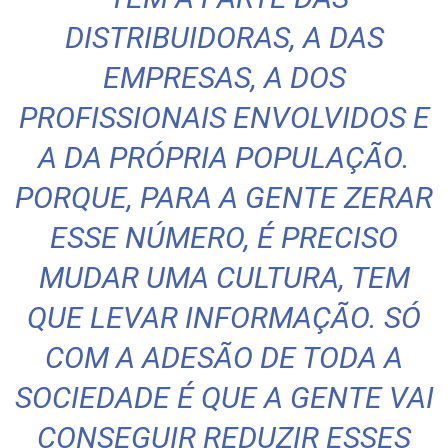
DISTRIBUIDORAS, A DAS
EMPRESAS, A DOS
PROFISSIONAIS ENVOLVIDOS E
A DA PRÓPRIA POPULAÇÃO.
PORQUE, PARA A GENTE ZERAR
ESSE NÚMERO, É PRECISO
MUDAR UMA CULTURA, TEM
QUE LEVAR INFORMAÇÃO. SÓ
COM A ADESÃO DE TODA A
SOCIEDADE É QUE A GENTE VAI
CONSEGUIR REDUZIR ESSES