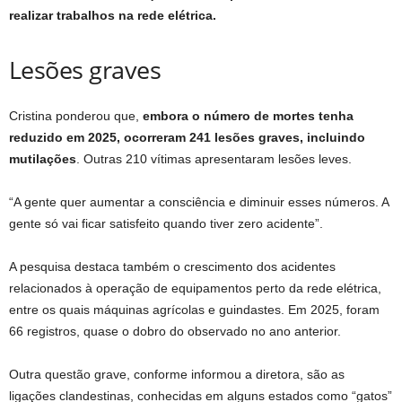
realizar trabalhos na rede elétrica.
Lesões graves
Cristina ponderou que,
embora o número de mortes tenha
reduzido em 2025, ocorreram 241 lesões graves, incluindo
mutilações
. Outras 210 vítimas apresentaram lesões leves.
“A gente quer aumentar a consciência e diminuir esses números. A
gente só vai ficar satisfeito quando tiver zero acidente”.
A pesquisa destaca também o crescimento dos acidentes
relacionados à operação de equipamentos perto da rede elétrica,
entre os quais máquinas agrícolas e guindastes. Em 2025, foram
66 registros, quase o dobro do observado no ano anterior.
Outra questão grave, conforme informou a diretora, são as
ligações clandestinas, conhecidas em alguns estados como “gatos”