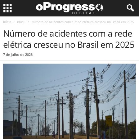
Início
Brasil
Número de acidentes com a rede elétrica cresceu no Brasil em 2025
Número de acidentes com a rede
elétrica cresceu no Brasil em 2025
7 de julho de 2026