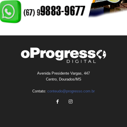
Avenida Presidente Vargas, 447
Centro, Dourados/MS
Contato:
conteudo@progresso.com.br