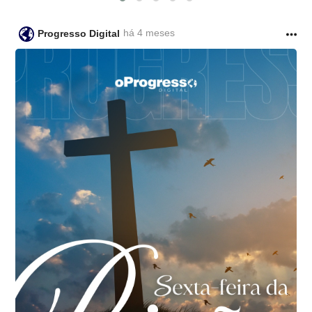
há 4 meses
Progresso Digital