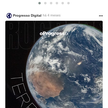
há 4 meses
Progresso Digital