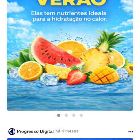
há 4 meses
Progresso Digital