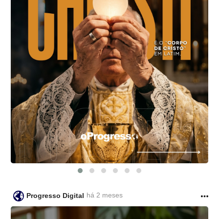
há 2 meses
Progresso Digital