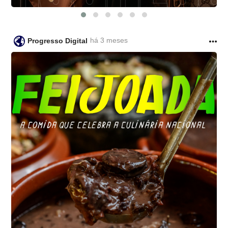
há 3 meses
Progresso Digital