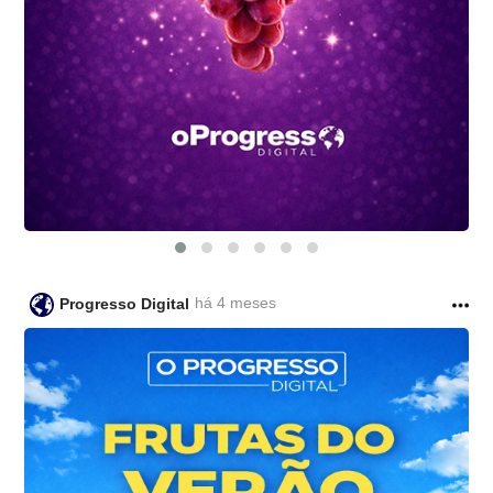
há 4 meses
Progresso Digital