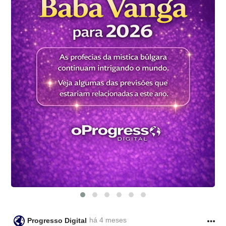
há 4 meses
Progresso Digital