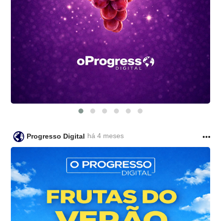
há 4 meses
Progresso Digital