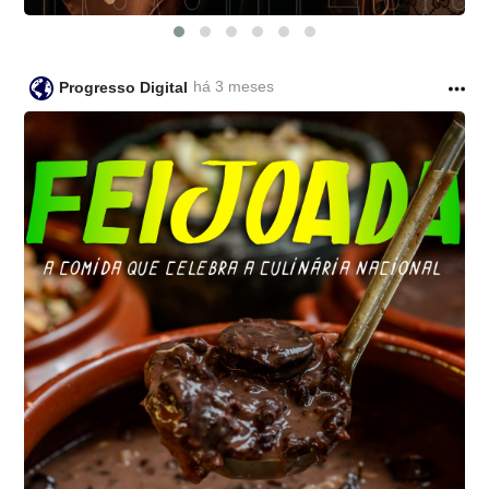
há 3 meses
Progresso Digital