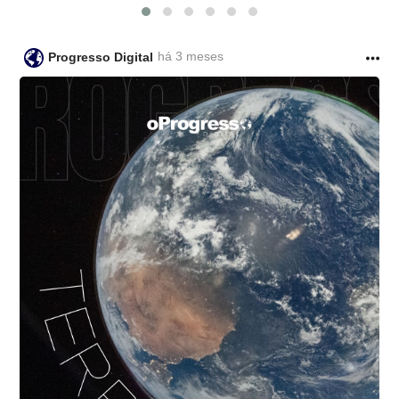
há 3 meses
Progresso Digital