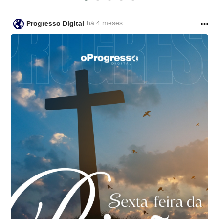
há 4 meses
Progresso Digital