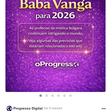
há 4 meses
Progresso Digital