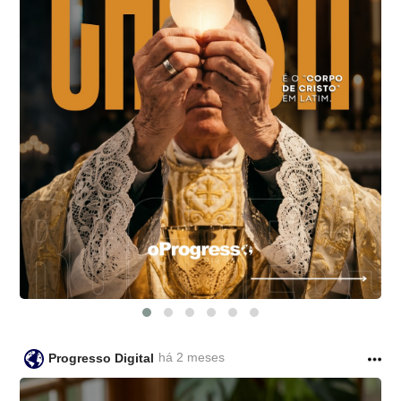
há 2 meses
Progresso Digital