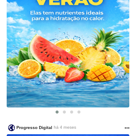
há 4 meses
Progresso Digital