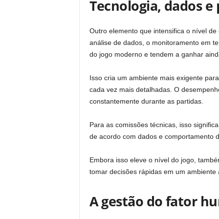
Tecnologia, dados e
Outro elemento que intensifica o nível de 
análise de dados, o monitoramento em tem
do jogo moderno e tendem a ganhar aind
Isso cria um ambiente mais exigente para
cada vez mais detalhadas. O desempenho 
constantemente durante as partidas.
Para as comissões técnicas, isso signifi
de acordo com dados e comportamento do
Embora isso eleve o nível do jogo, tamb
tomar decisões rápidas em um ambiente 
A gestão do fator 