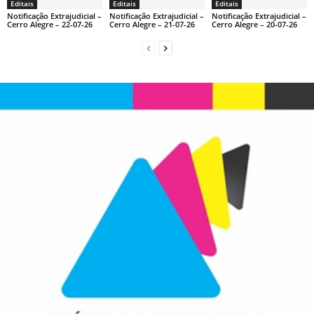
Editais
Editais
Editais
Notificação Extrajudicial –
Notificação Extrajudicial –
Notificação Extrajudicial –
Cerro Alegre – 22-07-26
Cerro Alegre – 21-07-26
Cerro Alegre – 20-07-26