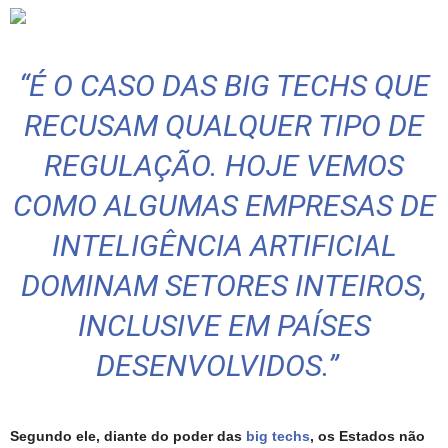
“É O CASO DAS BIG TECHS QUE
RECUSAM QUALQUER TIPO DE
REGULAÇÃO. HOJE VEMOS
COMO ALGUMAS EMPRESAS DE
INTELIGÊNCIA ARTIFICIAL
DOMINAM SETORES INTEIROS,
INCLUSIVE EM PAÍSES
DESENVOLVIDOS.”
Segundo ele, diante do poder das
big techs
, os Estados não