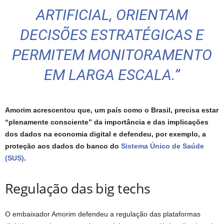
ARTIFICIAL, ORIENTAM
DECISÕES ESTRATÉGICAS E
PERMITEM MONITORAMENTO
EM LARGA ESCALA.”
Amorim acrescentou que, um país como o Brasil, precisa estar
“plenamente consciente” da importância e das implicações
dos dados na economia digital e defendeu, por exemplo, a
proteção aos dados do banco do
Sistema Único de Saúde
(SUS)
.
Regulação das big techs
O embaixador Amorim defendeu a regulação das plataformas