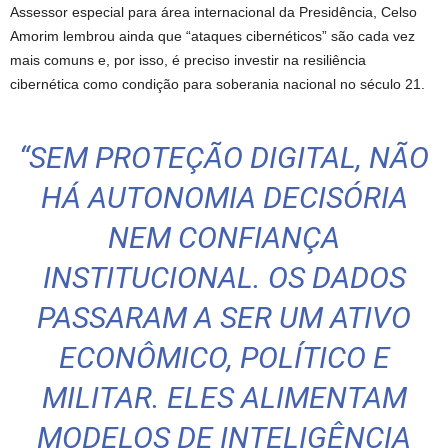
Assessor especial para área internacional da Presidência, Celso
Amorim lembrou ainda que “ataques cibernéticos” são cada vez
mais comuns e, por isso, é preciso investir na resiliência
cibernética como condição para soberania nacional no século 21.
“SEM PROTEÇÃO DIGITAL, NÃO
HÁ AUTONOMIA DECISÓRIA
NEM CONFIANÇA
INSTITUCIONAL. OS DADOS
PASSARAM A SER UM ATIVO
ECONÔMICO, POLÍTICO E
MILITAR. ELES ALIMENTAM
MODELOS DE INTELIGÊNCIA