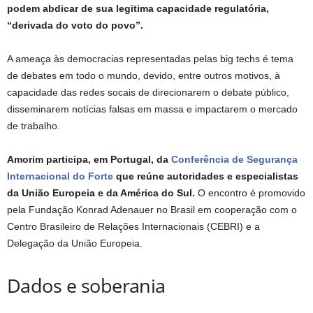
podem abdicar de sua legitima capacidade regulatória,
“derivada do voto do povo”.
A ameaça às democracias representadas pelas big techs é tema
de debates em todo o mundo, devido, entre outros motivos, à
capacidade das redes socais de direcionarem o debate público,
disseminarem notícias falsas em massa e impactarem o mercado
de trabalho.
Amorim participa, em Portugal, da
Conferência de Segurança
Internacional do Forte
que reúne autoridades e especialistas
da União Europeia e da América do Sul.
O encontro é promovido
pela Fundação Konrad Adenauer no Brasil em cooperação com o
Centro Brasileiro de Relações Internacionais (CEBRI) e a
Delegação da União Europeia.
Dados e soberania