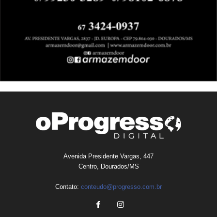
Avenida Presidente Vargas, 447
Centro, Dourados/MS
Contato:
conteudo@progresso.com.br