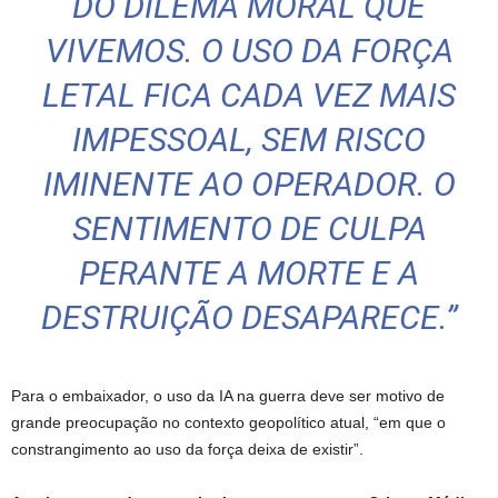
DO DILEMA MORAL QUE
VIVEMOS. O USO DA FORÇA
LETAL FICA CADA VEZ MAIS
IMPESSOAL, SEM RISCO
IMINENTE AO OPERADOR. O
SENTIMENTO DE CULPA
PERANTE A MORTE E A
DESTRUIÇÃO DESAPARECE.”
Para o embaixador, o uso da IA na guerra deve ser motivo de
grande preocupação no contexto geopolítico atual, “em que o
constrangimento ao uso da força deixa de existir”.