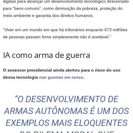
digitais para alcançar um desenvolvimento tecnológico direcionado
para “bens comuns”, como diminuição da pobreza, proteção do
meio ambiente e garantia dos direitos humanos.
“Viver em um mundo em que há trilionários enquanto 673 milhões
de pessoas passam fome simplesmente não é aceitável.”
IA como arma de guerra
O assessor presidencial ainda alertou para o risco do uso
dessa tecnologia
nas guerras em curso
.
“O DESENVOLVIMENTO DE
ARMAS AUTÔNOMAS É UM DOS
EXEMPLOS MAIS ELOQUENTES