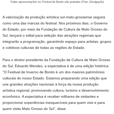
Todas apresentações no Festival de Bonito são gratuitas (Foto: Divulgação)
A valorização da produção artística sul-mato-grossense seguirá
como uma das marcas do festival. Nos próximos dias, o Governo
do Estado, por meio da Fundação de Cultura de Mato Grosso do
Sul, lançará o edital para seleção das atrações regionais que
integrarão a programação, garantindo espaço para artistas, grupos
e coletivos culturais de todas as regiões do Estado.
Para o diretor-presidente da Fundação de Cultura de Mato Grosso
do Sul, Eduardo Mendes, a expectativa é de uma edição histórica.
“O Festival de Inverno de Bonito é um dos maiores patrimônios
culturais do nosso Estado. Estamos preparando uma edição que
une grandes atrações nacionais à força da nossa produção
artística regional, promovendo cultura, turismo e desenvolvimento
econômico. A expectativa é receber milhares de visitantes e
proporcionar experiências inesquecíveis para quem vive e para
quem visita Mato Grosso do Sul”, disse.