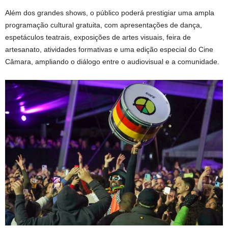
Além dos grandes shows, o público poderá prestigiar uma ampla
programação cultural gratuita, com apresentações de dança,
espetáculos teatrais, exposições de artes visuais, feira de
artesanato, atividades formativas e uma edição especial do Cine
Câmara, ampliando o diálogo entre o audiovisual e a comunidade.