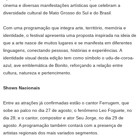
cinema e diversas manifestações artísticas que celebram a
diversidade cultural de Mato Grosso do Sul e do Brasil.
Com uma programação que integra arte, território, memória e
identidade, o festival apresenta uma proposta inspirada na ideia de
que a arte nasce de muitos lugares e se manifesta em diferentes
linguagens, conectando pessoas, histórias e experiências. A
identidade visual desta edição tem como símbolo o udu-de-coroa-
azul, ave emblemática de Bonito, reforçando a relação entre
cultura, natureza e pertencimento.
Shows Nacionais
Entre as atrações já confirmadas estão o cantor Ferrugem, que
sobe ao palco no dia 27 de agosto; o fenômeno Leo Foguete, no
dia 28; e o cantor, compositor e ator Seu Jorge, no dia 29 de
agosto. A programação também contará com a presença de
artistas regionais dos mais variados segmentos.