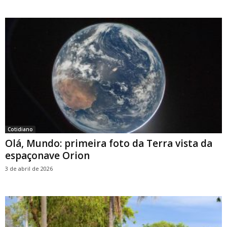
Cotidiano
Olá, Mundo: primeira foto da Terra vista da
espaçonave Orion
3 de abril de 2026