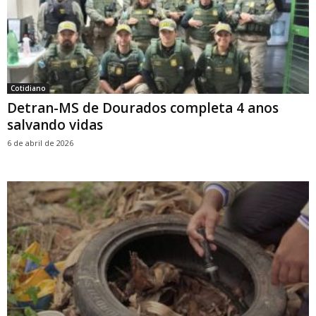
Cotidiano
Detran-MS de Dourados completa 4 anos
salvando vidas
6 de abril de 2026