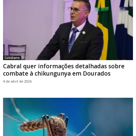
Cotidiano
Cabral quer informações detalhadas sobre
combate à chikungunya em Dourados
4 de abril de 2026