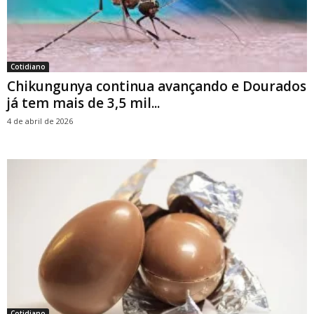
Cotidiano
Chikungunya continua avançando e Dourados
já tem mais de 3,5 mil...
4 de abril de 2026
Cotidiano