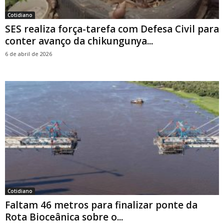
Cotidiano
SES realiza força-tarefa com Defesa Civil para
conter avanço da chikungunya...
6 de abril de 2026
Cotidiano
Faltam 46 metros para finalizar ponte da
Rota Bioceânica sobre o...