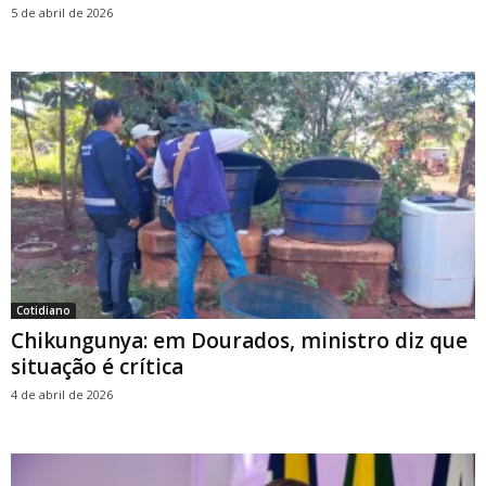
5 de abril de 2026
Cotidiano
Chikungunya: em Dourados, ministro diz que
situação é crítica
4 de abril de 2026