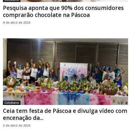
Pesquisa aponta que 90% dos consumidores
comprarão chocolate na Páscoa
4 de abril de 2026
Cotidiano
Ceia tem festa de Páscoa e divulga vídeo com
encenação da...
3 de abril de 2026