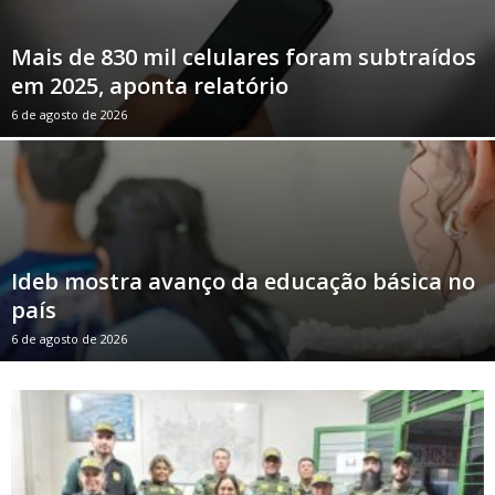
Mais de 830 mil celulares foram subtraídos
em 2025, aponta relatório
6 de agosto de 2026
Ideb mostra avanço da educação básica no
país
6 de agosto de 2026