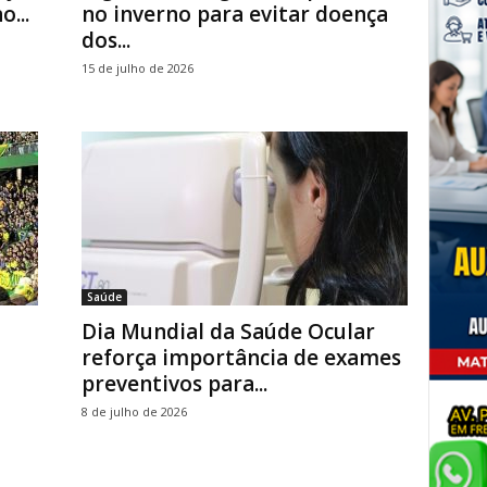
...
no inverno para evitar doença
dos...
15 de julho de 2026
Saúde
Dia Mundial da Saúde Ocular
reforça importância de exames
preventivos para...
8 de julho de 2026