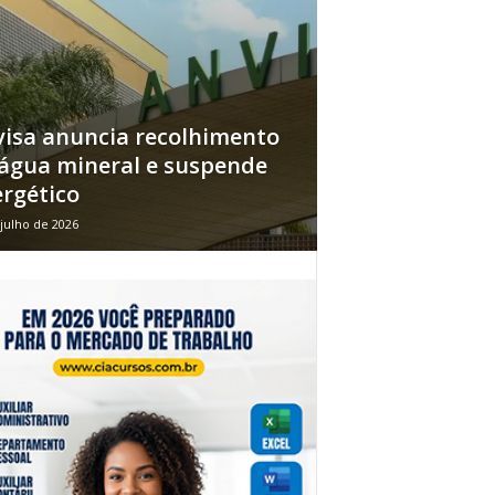
isa anuncia recolhimento
água mineral e suspende
rgético
 julho de 2026