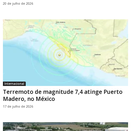
20 de julho de 2026
Internacional
Terremoto de magnitude 7,4 atinge Puerto
Madero, no México
17 de julho de 2026