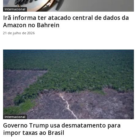
Internacional
Irã informa ter atacado central de dados da
Amazon no Bahrein
21 de julho de 2026
Internacional
Governo Trump usa desmatamento para
impor taxas ao Brasil