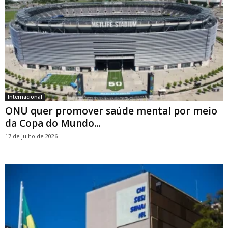
Internacional
ONU quer promover saúde mental por meio
da Copa do Mundo...
17 de julho de 2026