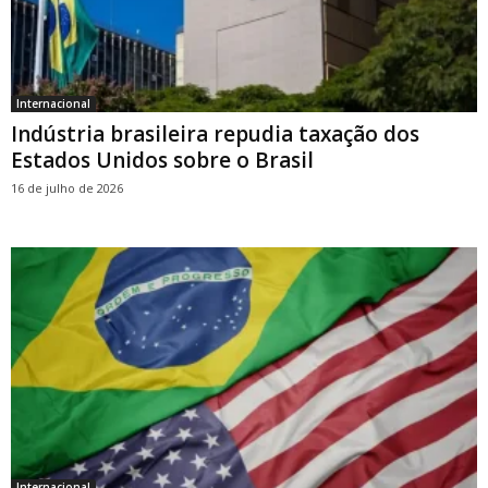
Internacional
Indústria brasileira repudia taxação dos
Estados Unidos sobre o Brasil
16 de julho de 2026
Internacional