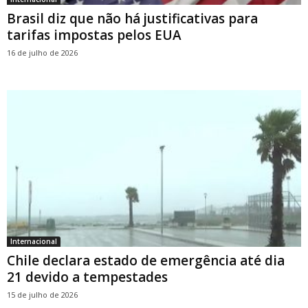
Brasil diz que não há justificativas para
tarifas impostas pelos EUA
16 de julho de 2026
Internacional
Chile declara estado de emergência até dia
21 devido a tempestades
15 de julho de 2026