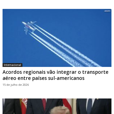
Internacional
Acordos regionais vão integrar o transporte
aéreo entre países sul-americanos
15 de julho de 2026