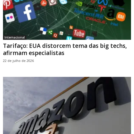
Internacional
Tarifaço: EUA distorcem tema das big techs,
afirmam especialistas
22 de julho de 2026