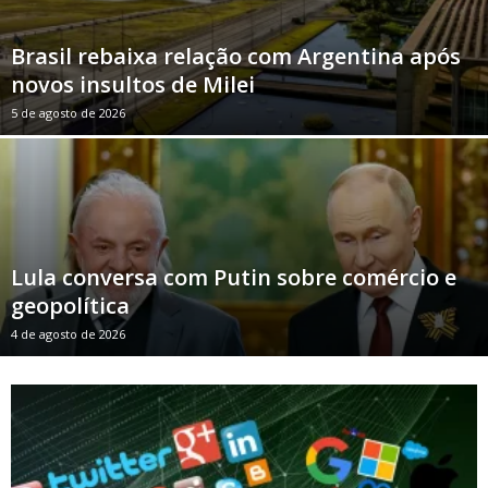
Brasil rebaixa relação com Argentina após
novos insultos de Milei
5 de agosto de 2026
Lula conversa com Putin sobre comércio e
geopolítica
4 de agosto de 2026