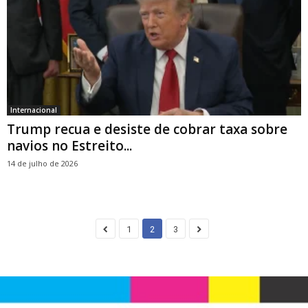
Internacional
Trump recua e desiste de cobrar taxa sobre
navios no Estreito...
14 de julho de 2026
1
2
3