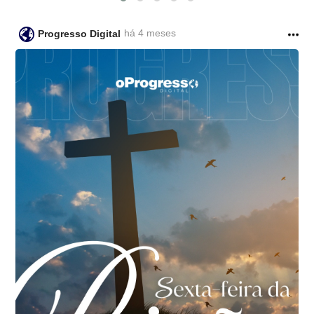
há 4 meses
Progresso Digital