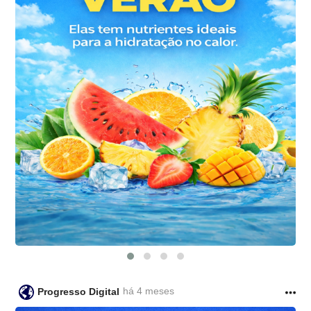
há 4 meses
Progresso Digital