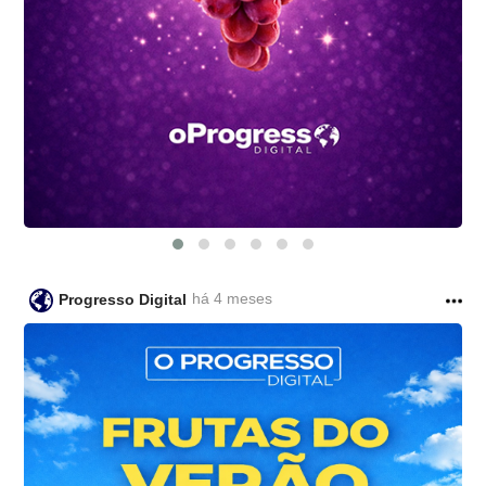
há 4 meses
Progresso Digital