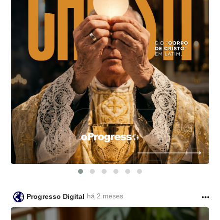
há 2 meses
Progresso Digital