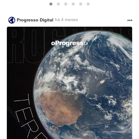
há 4 meses
Progresso Digital