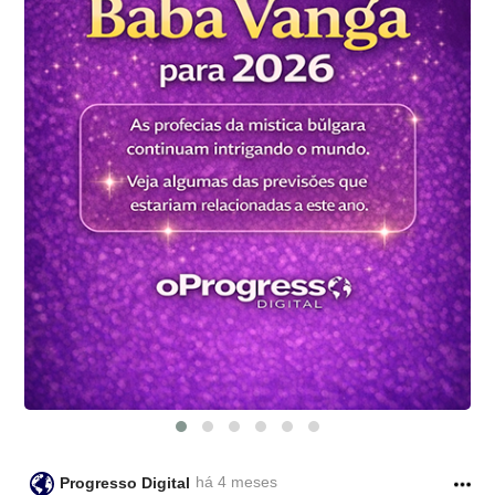
há 4 meses
Progresso Digital